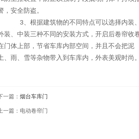
警，安全防盗。
3、根据建筑物的不同特点可以选择内装
外装、中装三种不同的安装方式，开启后卷帘收
在门体上部，节省车库内部空间，并且不会把泥
土、雨、雪等杂物带入到车库内，外表美观时尚
下一篇：
烟台车库门
上一篇：
电动卷帘门